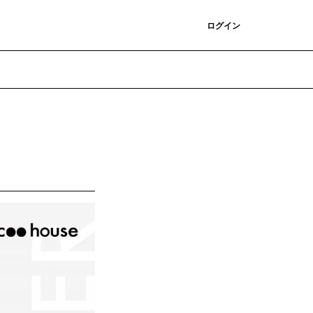
登録
ログイン